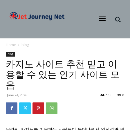
Home
blog
blog
카지노 사이트 추천 믿고 이
용할 수 있는 인기 사이트 모
음
June 24, 2026
106
0
온라인 카지노를 이용하는 사람들이 늘어나면서 안전성과 편