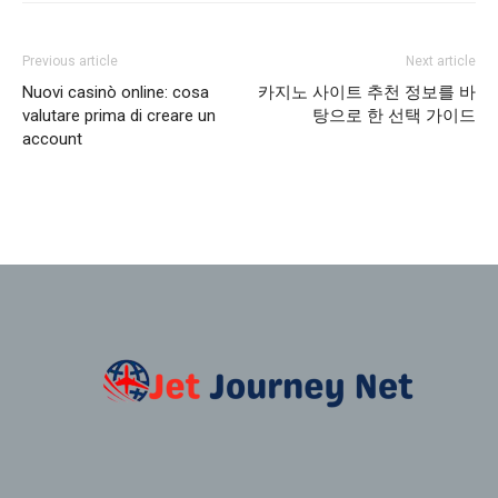
Previous article
Next article
Nuovi casinò online: cosa
카지노 사이트 추천 정보를 바
valutare prima di creare un
탕으로 한 선택 가이드
account