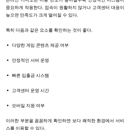
중요하게 작용한다. 접속이 원활하지 않거나 고객센터 대응이
늦으면 만족도가 크게 떨어질 수 있다.
특히 다음과 같은 요소를 확인하는 것이 좋다.
다양한 게임 콘텐츠 제공 여부
안정적인 서버 운영
빠른 입출금 시스템
고객센터 운영 시간
모바일 지원 여부
이러한 부분을 꼼꼼하게 확인하면 보다 쾌적한 환경에서 서비
스를 이용할 수 있다.