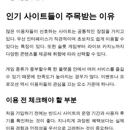
인기 사이트들이 주목받는 이유
많은 이용자들이 선호하는 사이트는 공통적인 장점을 가지고
있다. 우선 인터페이스가 직관적이며 초보자도 쉽게 이용할 수
있다는 특징이 있다. 또한 슬롯 게임부터 라이브 카지노까지
다양한 콘텐츠를 제공해 취향에 따라 선택할 수 있다.
게임 종류가 풍부할수록 한 플랫폼 안에서 여러 서비스를 즐길
수 있기 때문에 만족도가 높아지는 경우가 많다. 이벤트나 프
로모션 역시 이용자들의 관심을 끄는 요소 가운데 하나다.
이용 전 체크해야 할 부분
처음 가입하기 전에는 반드시 사이트의 운영 기간과 사용자 후
기를 확인하는 것이 좋다. 지나치게 과장된 혜택보다는 실제
이용 경험과 안정성을 우선으로 고려하는 것이 중요하다.