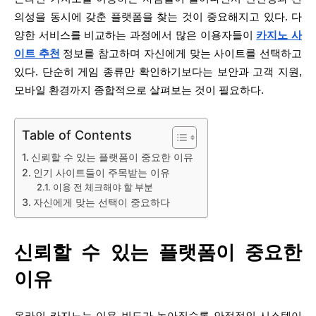
의성을 동시에 갖춘 플랫폼을 찾는 것이 중요해지고 있다. 다
양한 서비스를 비교하는 과정에서 많은 이용자들이
카지노 사
이트 추천
정보를 참고하며 자신에게 맞는 사이트를 선택하고
있다. 단순히 게임 종류만 확인하기보다는 보안과 고객 지원,
모바일 환경까지 종합적으로 살펴보는 것이 필요하다.
Table of Contents
신뢰할 수 있는 플랫폼이 중요한 이유
인기 사이트들이 주목받는 이유
이용 전 체크해야 할 부분
자신에게 맞는 선택이 중요하다
신뢰할 수 있는 플랫폼이 중요한
이유
온라인 카지노는 이용 빈도가 높아질수록 안정적인 시스템이