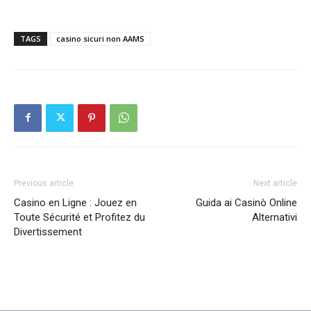
TAGS
casino sicuri non AAMS
Previous article
Next article
Casino en Ligne : Jouez en
Guida ai Casinò Online
Toute Sécurité et Profitez du
Alternativi
Divertissement